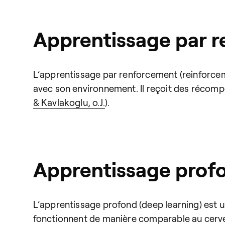
Apprentissage par 
L’apprentissage par renforcement (reinforcem
avec son environnement. Il reçoit des récomp
& Kavlakoglu, o.J.
).
Apprentissage prof
L’apprentissage profond (deep learning) est u
fonctionnent de manière comparable au cerv