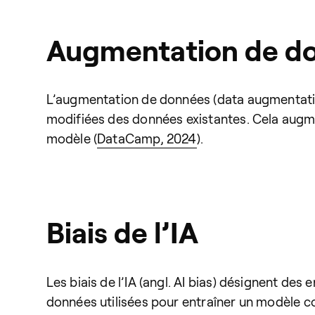
Augmentation de d
L’augmentation de données (data augmentation
modifiées des données existantes. Cela augmen
modèle (
DataCamp, 2024
).
Biais de l’IA
Les biais de l’IA (angl. AI bias) désignent des 
données utilisées pour entraîner un modèle 