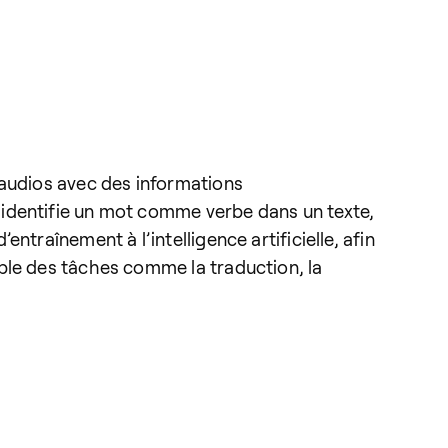
 audios avec des informations
 identifie un mot comme verbe dans un texte,
traînement à l’intelligence artificielle, afin
ble des tâches comme la traduction, la