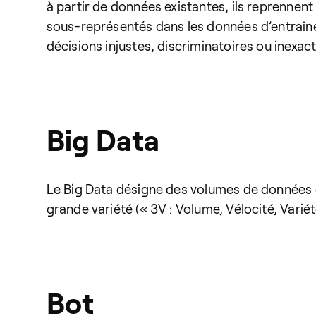
à partir de données existantes, ils reprennent 
sous-représentés dans les données d’entraînem
décisions injustes, discriminatoires ou inexact
Big Data
Le Big Data désigne des volumes de données 
grande variété (« 3V : Volume, Vélocité, Vari
Bot