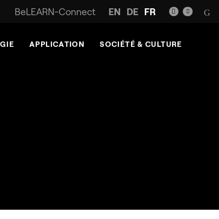
BeLEARN-Connect
EN
DE
FR
GIE
APPLICATION
SOCIÉTÉ & CULTURE