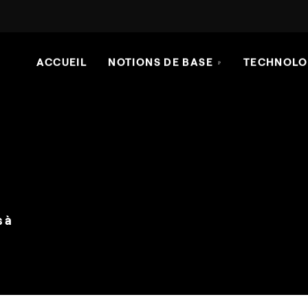
ACCUEIL
NOTIONS DE BASE
TECHNOLO
s à