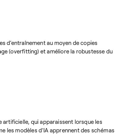
nées d’entraînement au moyen de copies
ge (overfitting) et améliore la robustesse du
 artificielle, qui apparaissent lorsque les
mme les modèles d’IA apprennent des schémas