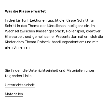
Was die Klasse erwartet
In drei bis fünf Lektionen taucht die Klasse Schritt für
Schritt in das Thema der künstlichen Intelligenz ein. Im
Wechsel zwischen Klassengespräch, Rollenspiel, kreativer
Einzelarbeit und gemeinsamer Präsentation nähern sich die
Kinder dem Thema Robotik handlungsorientiert und mit
allen Sinnen an.
Sie finden die Unterrichtseinheit und Materialien unter
folgenden Links.
Unterrichtseinheit
Materialien