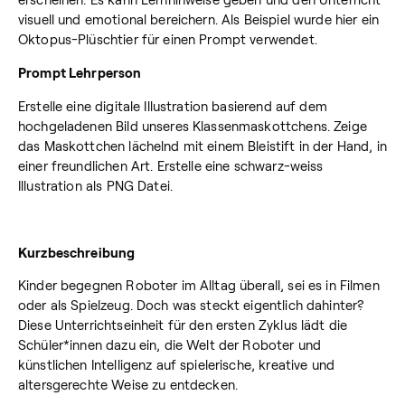
visuell und emotional bereichern. Als Beispiel wurde hier ein
Oktopus-Plüschtier für einen Prompt verwendet.
Prompt Lehrperson
Erstelle eine digitale Illustration basierend auf dem
hochgeladenen Bild unseres Klassenmaskottchens. Zeige
das Maskottchen lächelnd mit einem Bleistift in der Hand, in
einer freundlichen Art. Erstelle eine schwarz-weiss
Illustration als PNG Datei.
Kurzbeschreibung
Kinder begegnen Roboter im Alltag überall, sei es in Filmen
oder als Spielzeug. Doch was steckt eigentlich dahinter?
Diese Unterrichtseinheit für den ersten Zyklus lädt die
Schüler*innen dazu ein, die Welt der Roboter und
künstlichen Intelligenz auf spielerische, kreative und
altersgerechte Weise zu entdecken.