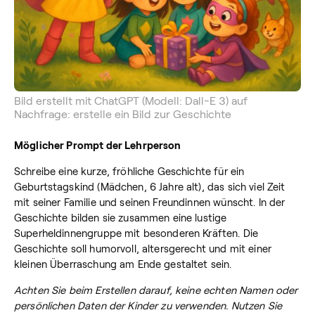
Bild erstellt mit ChatGPT (Modell: Dall-E 3) auf
Nachfrage: erstelle ein Bild zur Geschichte
Möglicher Prompt der Lehrperson
Schreibe eine kurze, fröhliche Geschichte für ein
Geburtstagskind (Mädchen, 6 Jahre alt), das sich viel Zeit
mit seiner Familie und seinen Freundinnen wünscht. In der
Geschichte bilden sie zusammen eine lustige
Superheldinnengruppe mit besonderen Kräften. Die
Geschichte soll humorvoll, altersgerecht und mit einer
kleinen Überraschung am Ende gestaltet sein.
Achten Sie beim Erstellen darauf, keine echten Namen oder
persönlichen Daten der Kinder zu verwenden. Nutzen Sie