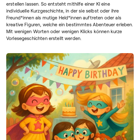
erstellen lassen. So entsteht mithilfe einer KI eine
individuelle Kurzgeschichte, in der sie selbst oder ihre
Freund*innen als mutige Held*innen auftreten oder als
kreative Figuren, welche ein bestimmtes Abenteuer erleben.
Mit wenigen Worten oder wenigen Klicks können kurze
Vorlesegeschichten erstellt werden.