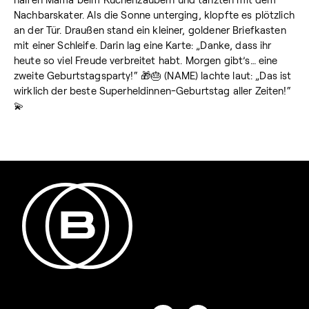
Nachbarskater. Als die Sonne unterging, klopfte es plötzlich
an der Tür. Draußen stand ein kleiner, goldener Briefkasten
mit einer Schleife. Darin lag eine Karte: „Danke, dass ihr
heute so viel Freude verbreitet habt. Morgen gibt’s… eine
zweite Geburtstagsparty!“ 🎁🎂 (NAME) lachte laut: „Das ist
wirklich der beste Superheldinnen-Geburtstag aller Zeiten!“
💫