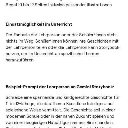
Regel 10 bis 12 Seiten inklusive passender Illustrationen.
Einsatzmöglichkeit im Unterricht
Der Fantasie der Lehrperson oder der Schüler*innen steht
nichts im Weg. Schüler*innen können ihre Geschichten mit
der Lehrperson teilen oder die Lehrperson kann Storybook
nutzen, um im Unterricht an spezifische Themen
heranzuführen.
Beispiel-Prompt der Lehrperson an Gemini Storybook:
Schreibe eine spannende und kindgerechte Geschichte für
11 bis12-Jährige, die das Thema Künstliche Intelligenz auf
spielerische Weise vermittelt. Die Geschichte soll in einer
modernen Schule oder in der nahen Zukunft spielen und
von einer neugierigen Hauptfigur namens Binär handeln.