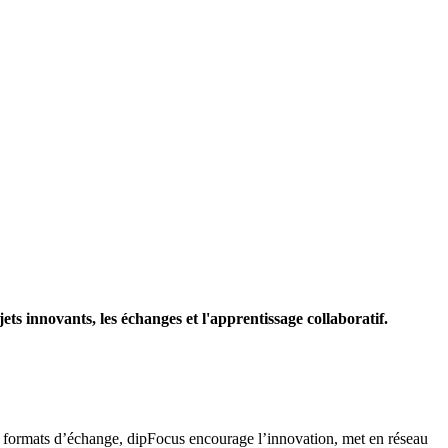
ts innovants, les échanges et l'apprentissage collaboratif.
et formats d’échange, dipFocus encourage l’innovation, met en réseau