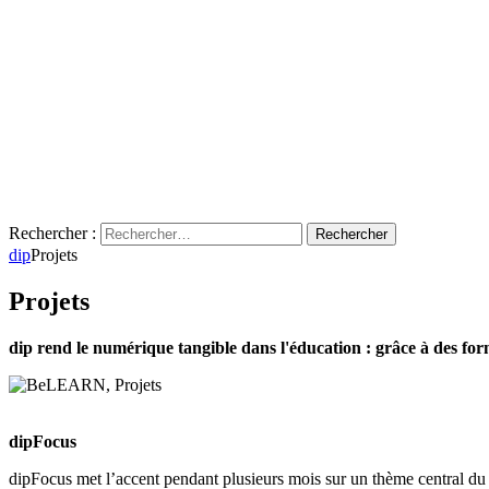
Rechercher :
dip
Projets
Projets
dip rend le numérique tangible dans l'éducation : grâce à des form
dipFocus
dipFocus met l’accent pendant plusieurs mois sur un thème central du 