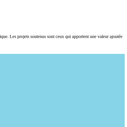
ique. Les projets soutenus sont ceux qui apportent une valeur ajoutée