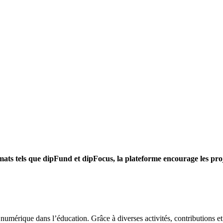
ats tels que dipFund et dipFocus, la plateforme encourage les proje
numérique dans l’éducation. Grâce à diverses activités, contributions 