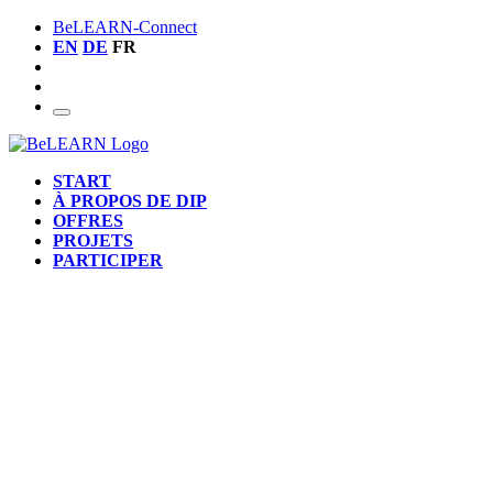
BeLEARN-Connect
EN
DE
FR
START
À PROPOS DE DIP
OFFRES
PROJETS
PARTICIPER