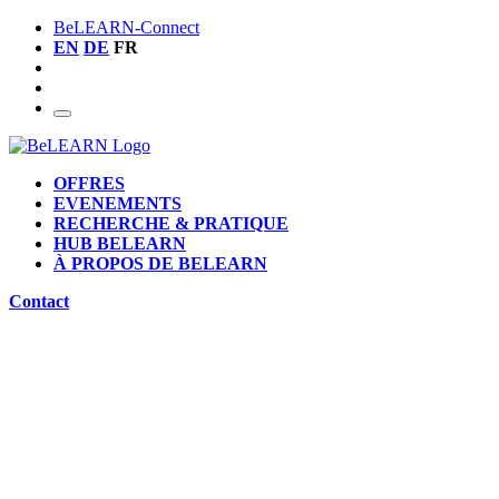
BeLEARN-Connect
EN
DE
FR
OFFRES
EVENEMENTS
RECHERCHE & PRATIQUE
HUB BELEARN
À PROPOS DE BELEARN
Contact