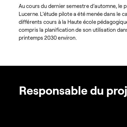
Au cours du dernier semestre d’automne, le p
Lucerne. L’étude pilote a été menée dans le ca
différents cours à la Haute école pédagogiq
compris la planification de son utilisation da
printemps 2030 environ.
Responsable du pro