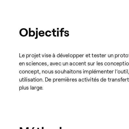
Objectifs
Le projet vise à développer et tester un proto
en sciences, avec un accent sur les conceptio
concept, nous souhaitons implémenter l’outil,
utilisation. De premières activités de transf
plus large.