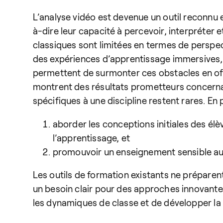
L’analyse vidéo est devenue un outil reconnu e
à-dire leur capacité à percevoir, interpréter 
classiques sont limitées en termes de perspect
des expériences d’apprentissage immersives, a
permettent de surmonter ces obstacles en off
montrent des résultats prometteurs concerna
spécifiques à une discipline restent rares. En 
aborder les conceptions initiales des élè
l’apprentissage, et
promouvoir un enseignement sensible au 
Les outils de formation existants ne préparen
un besoin clair pour des approches innovantes
les dynamiques de classe et de développer la 