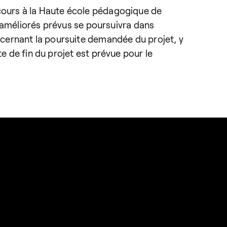
 cours à la Haute école pédagogique de
ls améliorés prévus se poursuivra dans
cernant la poursuite demandée du projet, y
e de fin du projet est prévue pour le