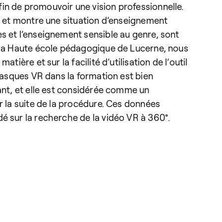
in de promouvoir une vision professionnelle.
VR et montre une situation d’enseignement
s et l’enseignement sensible au genre, sont
e la Haute école pédagogique de Lucerne, nous
ière et sur la facilité d’utilisation de l’outil
 casques VR dans la formation est bien
ant, et elle est considérée comme un
r la suite de la procédure. Ces données
é sur la recherche de la vidéo VR à 360°.