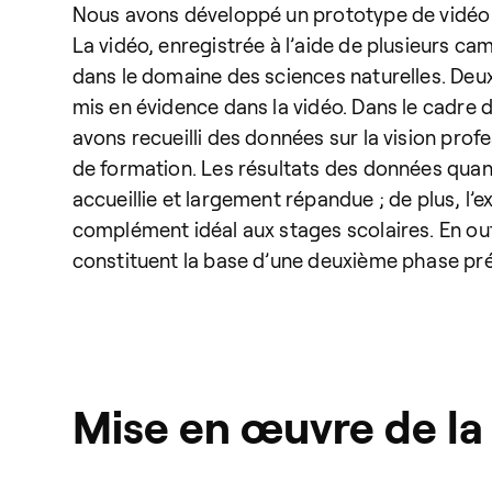
Nous avons développé un prototype de vidéo V
La vidéo, enregistrée à l’aide de plusieurs c
dans le domaine des sciences naturelles. Deux
mis en évidence dans la vidéo. Dans le cadre
avons recueilli des données sur la vision profe
de formation. Les résultats des données quant
accueillie et largement répandue ; de plus, l
complément idéal aux stages scolaires. En out
constituent la base d’une deuxième phase prév
Mise en œuvre de la 